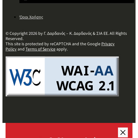
Όροι Χρήσης
© Copyright 2026 by Γ. Δαρδανός – Κ. Δαρδανός & ΣΙΑ ΕΕ. All Rights
Reserved.
This site is protected by reCAPTCHA and the Google
Privacy
Policy
and
Terms of Service
apply.