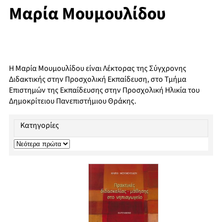
Μαρία Μουμουλίδου
Η Μαρία Μουμουλίδου είναι Λέκτορας της Σύγχρονης
Διδακτικής στην Προσχολική Εκπαίδευση, στο Τμήμα
Επιστημών της Εκπαίδευσης στην Προσχολική Ηλικία του
Δημοκρίτειου Πανεπιστήμιου Θράκης.
Κατηγορίες