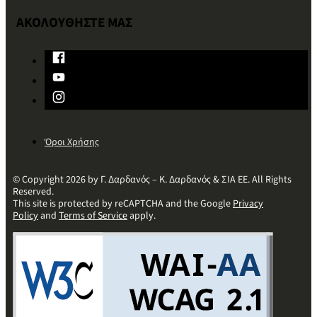
ΑΚΟΛΟΥΘΗΣΤΕ ΜΑΣ
Όροι Χρήσης
© Copyright 2026 by Γ. Δαρδανός – Κ. Δαρδανός & ΣΙΑ ΕΕ. All Rights
Reserved.
This site is protected by reCAPTCHA and the Google
Privacy
Policy
and
Terms of Service
apply.