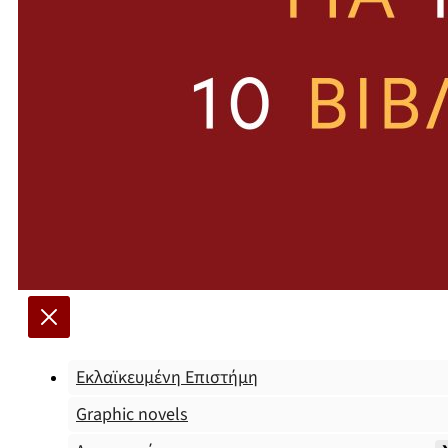
Εκλαϊκευμένη Επιστήμη
Graphic novels