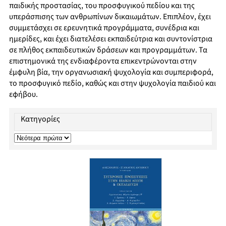
παιδικής προστασίας, του προσφυγικού πεδίου και της
υπεράσπισης των ανθρωπίνων δικαιωμάτων. Επιπλέον, έχει
συμμετάσχει σε ερευνητικά προγράμματα, συνέδρια και
ημερίδες, και έχει διατελέσει εκπαιδεύτρια και συντονίστρια
σε πλήθος εκπαιδευτικών δράσεων και προγραμμάτων. Τα
επιστημονικά της ενδιαφέροντα επικεντρώνονται στην
έμφυλη βία, την οργανωσιακή ψυχολογία και συμπεριφορά,
το προσφυγικό πεδίο, καθώς και στην ψυχολογία παιδιού και
εφήβου.
Κατηγορίες