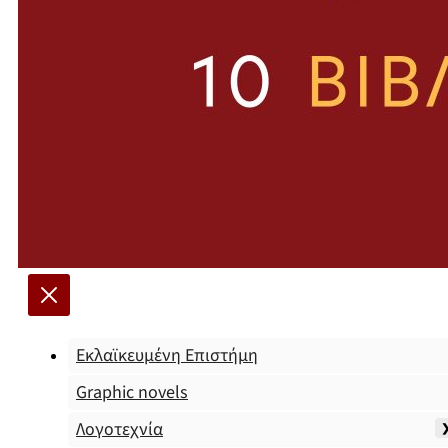
Εκλαϊκευμένη Επιστήμη
Graphic novels
Λογοτεχνία