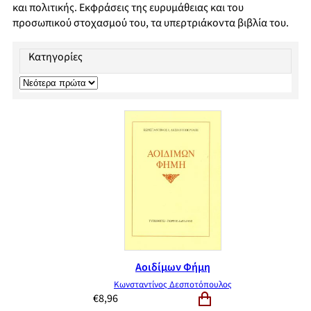
και πολιτικής. Εκφράσεις της ευρυμάθειας και του
προσωπικού στοχασμού του, τα υπερτριάκοντα βιβλία του.
Κατηγορίες
Αοιδίμων Φήμη
Κωνσταντίνος Δεσποτόπουλος
€
8,96