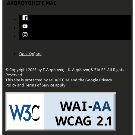
ΑΚΟΛΟΥΘΗΣΤΕ ΜΑΣ
Όροι Χρήσης
© Copyright 2026 by Γ. Δαρδανός – Κ. Δαρδανός & ΣΙΑ ΕΕ. All Rights
Reserved.
This site is protected by reCAPTCHA and the Google
Privacy
Policy
and
Terms of Service
apply.