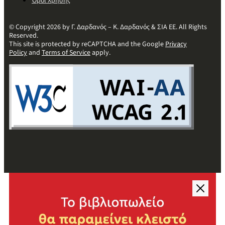
Όροι Χρήσης
© Copyright 2026 by Γ. Δαρδανός – Κ. Δαρδανός & ΣΙΑ ΕΕ. All Rights
Reserved.
This site is protected by reCAPTCHA and the Google
Privacy
Policy
and
Terms of Service
apply.