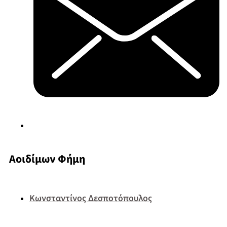
Αοιδίμων Φήμη
Κωνσταντίνος Δεσποτόπουλος