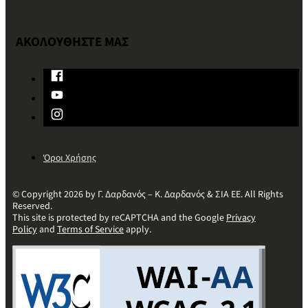
ΑΚΟΛΟΥΘΗΣΤΕ ΜΑΣ
Όροι Χρήσης
© Copyright 2026 by Γ. Δαρδανός – Κ. Δαρδανός & ΣΙΑ ΕΕ. All Rights
Reserved.
This site is protected by reCAPTCHA and the Google
Privacy
Policy
and
Terms of Service
apply.