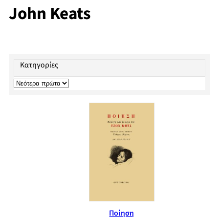
John Keats
Κατηγορίες
Ποίηση