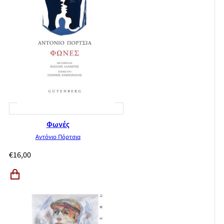
Φωνές
Αντόνιο Πόρτσια
€
16,00