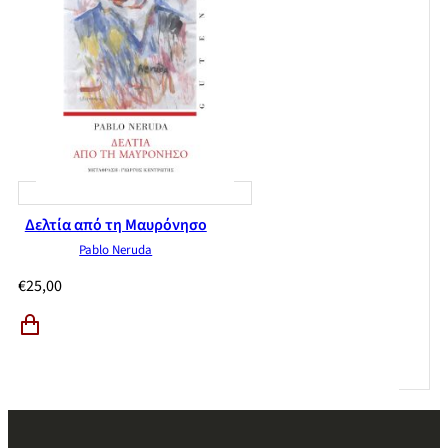
Δελτία από τη Μαυρόνησο
Pablo Neruda
€
25,00