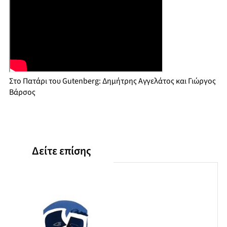
Στο Πατάρι του Gutenberg: Δημήτρης Αγγελάτος και Γιώργος
Βάρσος
Δείτε επίσης