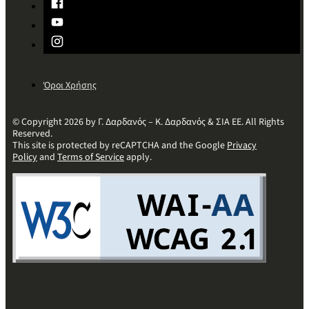
Όροι Χρήσης
© Copyright 2026 by Γ. Δαρδανός – Κ. Δαρδανός & ΣΙΑ ΕΕ. All Rights
Reserved.
This site is protected by reCAPTCHA and the Google
Privacy
Policy
and
Terms of Service
apply.