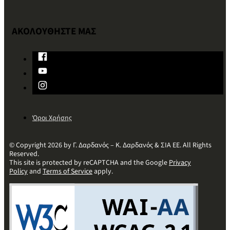
ΑΚΟΛΟΥΘΗΣΤΕ ΜΑΣ
Όροι Χρήσης
© Copyright 2026 by Γ. Δαρδανός – Κ. Δαρδανός & ΣΙΑ ΕΕ. All Rights
Reserved.
This site is protected by reCAPTCHA and the Google
Privacy
Policy
and
Terms of Service
apply.