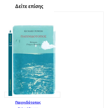
Δείτε επίσης
Παιχνιδότοπος