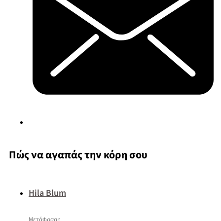
Πώς να αγαπάς την κόρη σου
Hila Blum
Μετάφραση