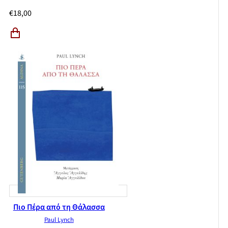
€
18,00
Πιο Πέρα από τη Θάλασσα
Paul Lynch