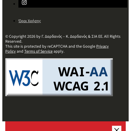
Όροι Χρήσης
© Copyright 2026 by Γ. Δαρδανός – Κ. Δαρδανός & ΣΙΑ ΕΕ. All Rights
Reserved.
This site is protected by reCAPTCHA and the Google
Privacy
Policy
and
Terms of Service
apply.