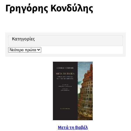
Γρηγόρης Κονδύλης
Κατηγορίες
Μετά τη Βαβέλ