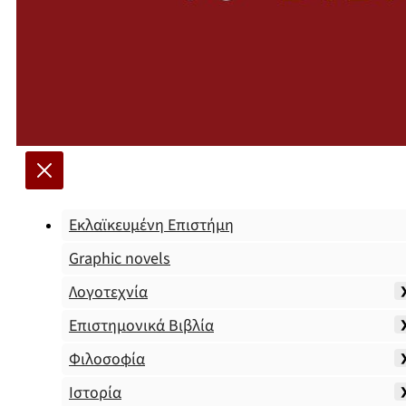
Εκλαϊκευμένη Επιστήμη
Graphic novels
Λογοτεχνία
Επιστημονικά Βιβλία
Φιλοσοφία
Ιστορία