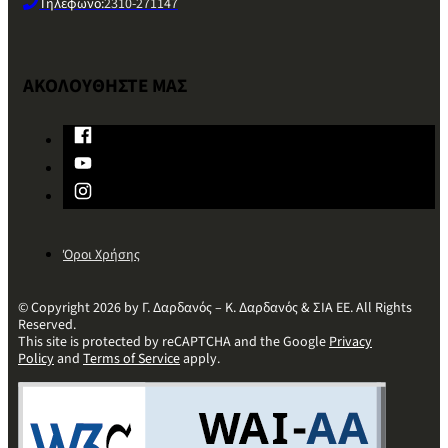
Τηλέφωνο:
2310-271147
ΑΚΟΛΟΥΘΗΣΤΕ ΜΑΣ
Όροι Χρήσης
© Copyright 2026 by Γ. Δαρδανός – Κ. Δαρδανός & ΣΙΑ ΕΕ. All Rights
Reserved.
This site is protected by reCAPTCHA and the Google
Privacy
Policy
and
Terms of Service
apply.