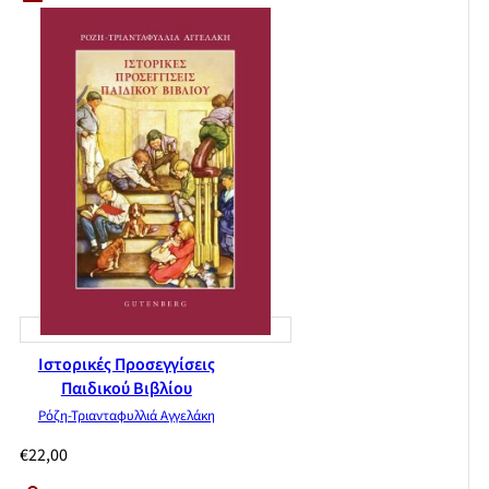
Ιστορικές Προσεγγίσεις
Παιδικού Βιβλίου
Ρόζη-Τριανταφυλλιά Αγγελάκη
€
22,00