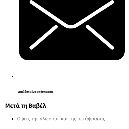
Διαβάστε ένα απόσπασμα
Μετά τη Βαβέλ
Όψεις της γλώσσας και της μετάφρασης