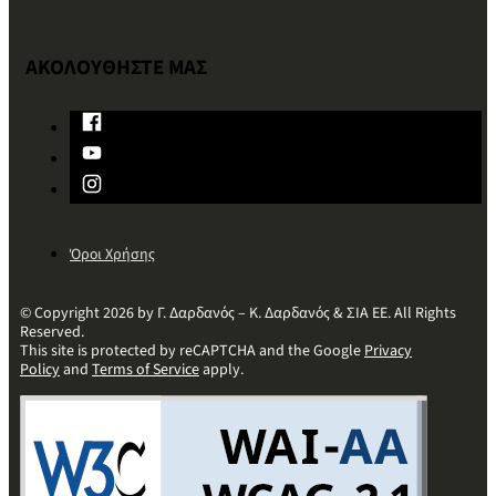
ΑΚΟΛΟΥΘΗΣΤΕ ΜΑΣ
Όροι Χρήσης
© Copyright 2026 by Γ. Δαρδανός – Κ. Δαρδανός & ΣΙΑ ΕΕ. All Rights
Reserved.
This site is protected by reCAPTCHA and the Google
Privacy
Policy
and
Terms of Service
apply.