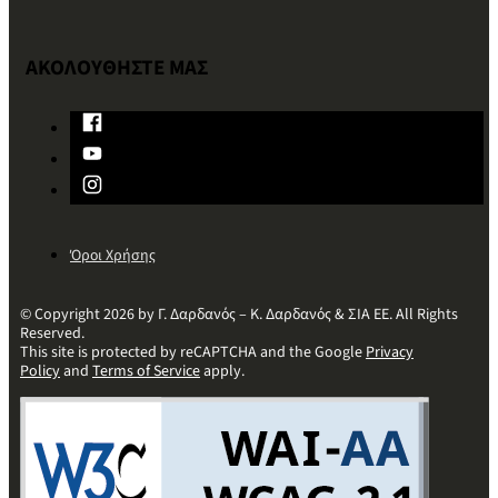
ΑΚΟΛΟΥΘΗΣΤΕ ΜΑΣ
Όροι Χρήσης
© Copyright 2026 by Γ. Δαρδανός – Κ. Δαρδανός & ΣΙΑ ΕΕ. All Rights
Reserved.
This site is protected by reCAPTCHA and the Google
Privacy
Policy
and
Terms of Service
apply.