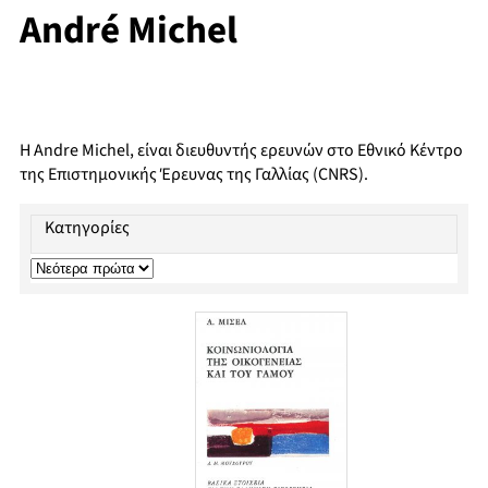
André Michel
Η Andre Michel, είναι διευθυντής ερευνών στο Εθνικό Κέντρο
της Επιστημονικής Έρευνας της Γαλλίας (CNRS).
Κατηγορίες