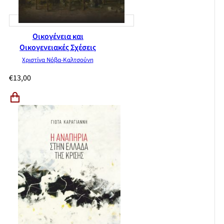
Οικογένεια και
Οικογενειακές Σχέσεις
Χριστίνα Νόβα-Καλτσούνη
€
13,00