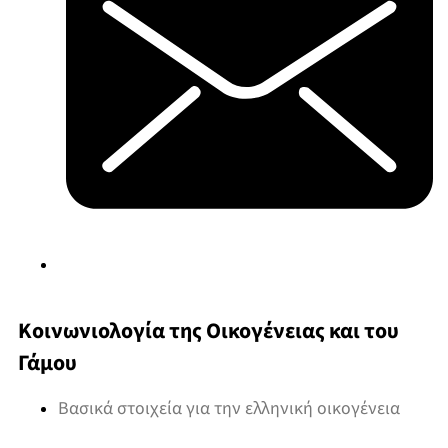
Κοινωνιολογία της Οικογένειας και του
Γάμου
Βασικά στοιχεία για την ελληνική οικογένεια