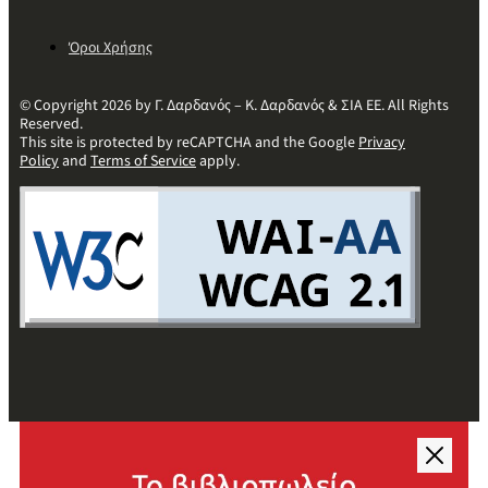
Όροι Χρήσης
© Copyright 2026 by Γ. Δαρδανός – Κ. Δαρδανός & ΣΙΑ ΕΕ. All Rights
Reserved.
This site is protected by reCAPTCHA and the Google
Privacy
Policy
and
Terms of Service
apply.