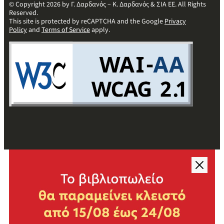
© Copyright 2026 by Γ. Δαρδανός – Κ. Δαρδανός & ΣΙΑ ΕΕ. All Rights
Reserved.
This site is protected by reCAPTCHA and the Google
Privacy
Policy
and
Terms of Service
apply.