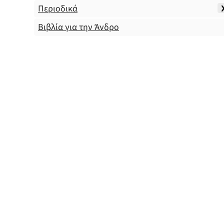
Περιοδικά
Βιβλία για την Άνδρο