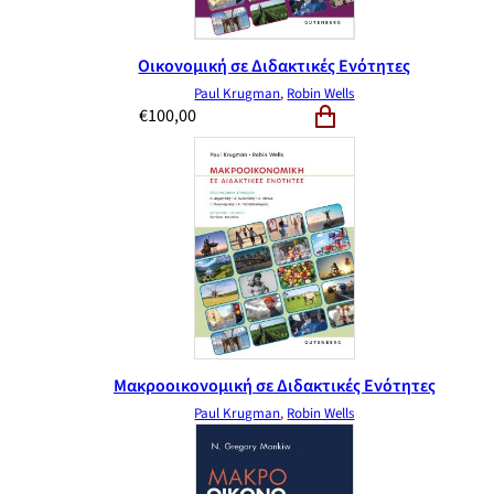
Οικονομική σε Διδακτικές Ενότητες
Paul Krugman
,
Robin Wells
€
100,00
Μακροοικονομική σε Διδακτικές Ενότητες
Paul Krugman
,
Robin Wells