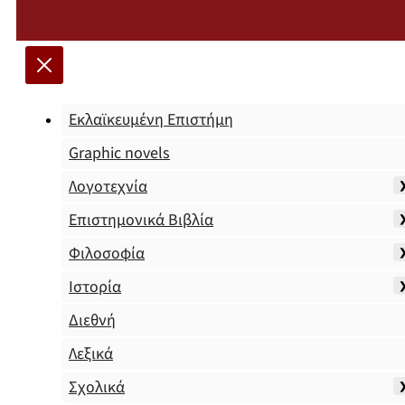
Εκλαϊκευμένη Επιστήμη
Graphic novels
Λογοτεχνία
Επιστημονικά Βιβλία
Φιλοσοφία
Ιστορία
Διεθνή
Λεξικά
Σχολικά