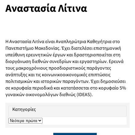
Αναστασία Λίτινα
Η Αναστασία Λιτίνα είναι Αναπληρώτρια Καθηγήτρια στο
Πανεπιστήμιο Μακεδονίας. Έχει διατελέσει επιστημονική
υπεύθυνη ερευνητικών έργων και δραστηριοποιείται στη
διοργάνωση διεθνών συνεδρίων και εργαστηρίων. Ερευνά
τους μακροχρόνιους προσδιοριστικούς παράγοντες
ανάπτυξης και τις κοινωνικοοικονομικές επιπτώσεις
πολιτισμικών και ιστορικών παραγόντων. Έχει δημοσιεύσει
σε κορυφαία περιοδικά και κατατάσσεται στο κορυφαίο 5%
γυναικών οικονομολόγων διεθνώς (IDEAS).
Κατηγορίες