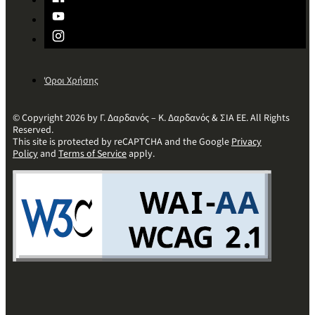
Όροι Χρήσης
© Copyright 2026 by Γ. Δαρδανός – Κ. Δαρδανός & ΣΙΑ ΕΕ. All Rights
Reserved.
This site is protected by reCAPTCHA and the Google
Privacy
Policy
and
Terms of Service
apply.