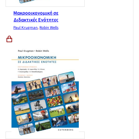
Μακροοικονομική σε
Διδακτικές Ενότητες
Paul Krugman
,
Robin Wells