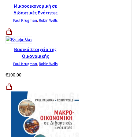
Μικροοικονομική σε
Διδακτικές Ενότητες
Paul Krugman
,
Robin Wells
Βασικά Στοιχεία της
Οικονομικής
Paul Krugman
,
Robin Wells
€
100,00