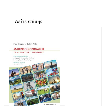
Δείτε επίσης