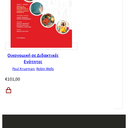
Οικονομική σε Διδακτικές
Ενότητες
Paul Krugman
,
Robin Wells
€
101,00