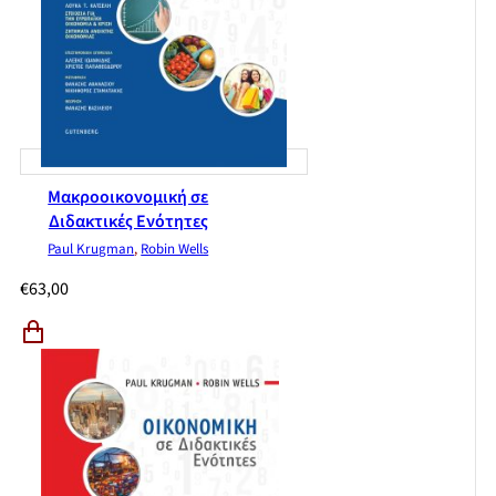
Μακροοικονομική σε
Διδακτικές Ενότητες
Paul Krugman
,
Robin Wells
€
63,00