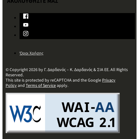
ΑΚΟΛΟΥΘΗΣΤΕ ΜΑΣ
Όροι Χρήσης
© Copyright 2026 by Γ. Δαρδανός – Κ. Δαρδανός & ΣΙΑ ΕΕ. All Rights
Reserved.
This site is protected by reCAPTCHA and the Google
Privacy
Policy
and
Terms of Service
apply.