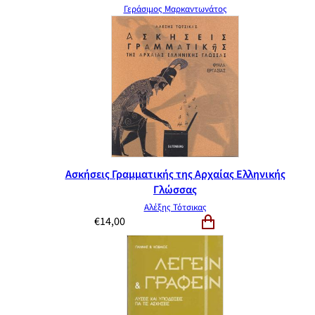
Γεράσιμος Μαρκαντωνάτος
Ασκήσεις Γραμματικής της Αρχαίας Ελληνικής
Γλώσσας
Αλέξης Τότσικας
€
14,00