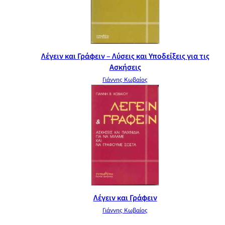
Λέγειν και Γράφειν – Λύσεις και Υποδείξεις για τις
Ασκήσεις
Γιάννης Κωβαίος
Λέγειν και Γράφειν
Γιάννης Κωβαίος