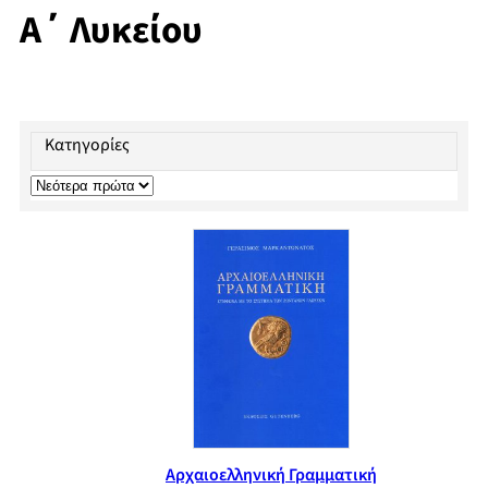
Α΄ Λυκείου
Κατηγορίες
Αρχαιοελληνική Γραμματική