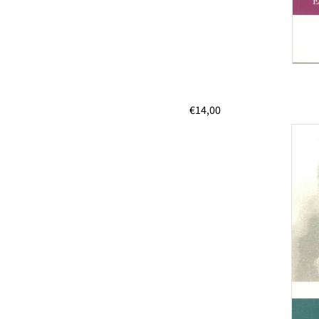
€
14,00