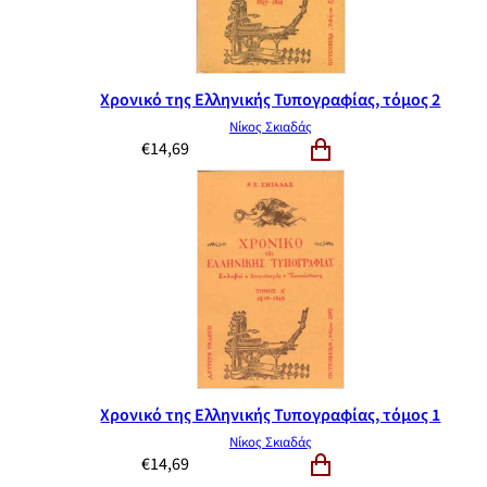
Χρονικό της Ελληνικής Τυπογραφίας, τόμος 2
Νίκος Σκιαδάς
€
14,69
Χρονικό της Ελληνικής Τυπογραφίας, τόμος 1
Νίκος Σκιαδάς
€
14,69