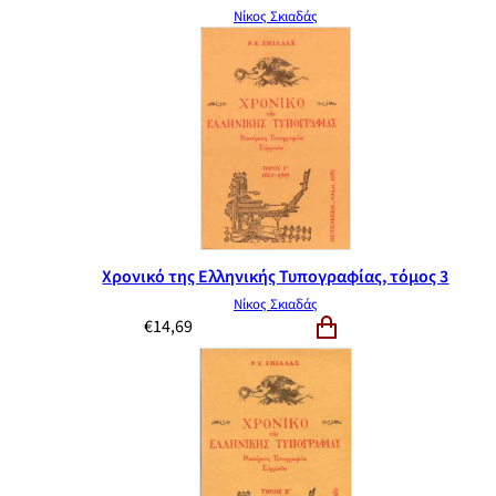
Νίκος Σκιαδάς
Χρονικό της Ελληνικής Τυπογραφίας, τόμος 3
Νίκος Σκιαδάς
€
14,69