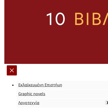
Εκλαϊκευμένη Επιστήμη
Graphic novels
Λογοτεχνία