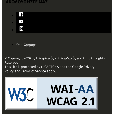
ΑΚΟΛΟΥΘΗΣΤΕ ΜΑΣ
Όροι Χρήσης
© Copyright 2026 by Γ. Δαρδανός – Κ. Δαρδανός & ΣΙΑ ΕΕ. All Rights
Reserved.
This site is protected by reCAPTCHA and the Google
Privacy
Policy
and
Terms of Service
apply.