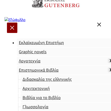
Εκλαϊκευμένη Επιστήμη
Graphic novels
Λογοτεχνία
Επιστημονικά Βιβλία
Διδασκαλία της ελληνικής
Αρχιτεκτονική
Βιβλία για το Βιβλίο
Γλωσσολογία