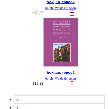
Δοκίμια, τόμος 2
Ralph - Waldo Emerson
€
29,86
Δοκίμια, τόμος 1
Ralph - Waldo Emerson
€
15,93
←
1