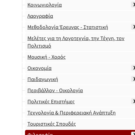
Κοινωνιολογία
Λαογραφία
Μεθοδολογία Έρευνας - Στατιστική
Μελέτες για τη Λογοτεχνία, την Τέχνη, τον
Πολιτισμό
Μουσική - Χορός
Οικονομία
Παιδαγωγική
Περιβάλλον - Οικολογία
Πολιτικές Επιστήμες
Τεχνολογία & Περιφερειακή Ανάπτυξη
Τουριστικές Σπουδές