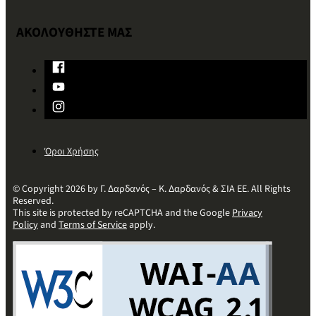
ΑΚΟΛΟΥΘΗΣΤΕ ΜΑΣ
Όροι Χρήσης
© Copyright 2026 by Γ. Δαρδανός – Κ. Δαρδανός & ΣΙΑ ΕΕ. All Rights
Reserved.
This site is protected by reCAPTCHA and the Google
Privacy
Policy
and
Terms of Service
apply.