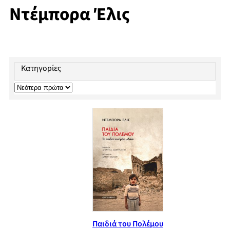
Ντέμπορα Έλις
Κατηγορίες
Παιδιά του Πολέμου