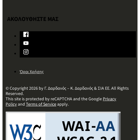
ΑΚΟΛΟΥΘΗΣΤΕ ΜΑΣ
Όροι Χρήσης
© Copyright 2026 by Γ. Δαρδανός – Κ. Δαρδανός & ΣΙΑ ΕΕ. All Rights
Reserved.
This site is protected by reCAPTCHA and the Google
Privacy
Policy
and
Terms of Service
apply.