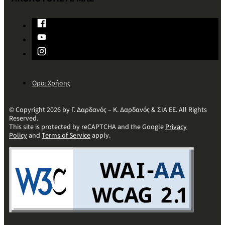
Όροι Χρήσης
© Copyright 2026 by Γ. Δαρδανός – Κ. Δαρδανός & ΣΙΑ ΕΕ. All Rights
Reserved.
This site is protected by reCAPTCHA and the Google
Privacy
Policy
and
Terms of Service
apply.