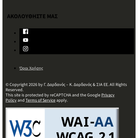
ΑΚΟΛΟΥΘΗΣΤΕ ΜΑΣ
Όροι Χρήσης
© Copyright 2026 by Γ. Δαρδανός – Κ. Δαρδανός & ΣΙΑ ΕΕ. All Rights
Reserved.
This site is protected by reCAPTCHA and the Google
Privacy
Policy
and
Terms of Service
apply.