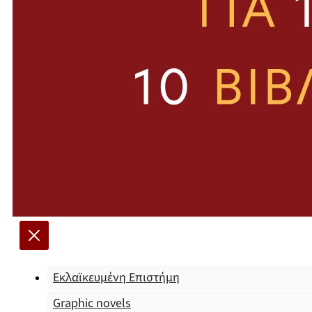
Εκλαϊκευμένη Επιστήμη
Graphic novels