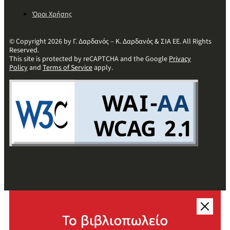
Όροι Χρήσης
© Copyright 2026 by Γ. Δαρδανός – Κ. Δαρδανός & ΣΙΑ ΕΕ. All Rights
Reserved.
This site is protected by reCAPTCHA and the Google
Privacy
Policy
and
Terms of Service
apply.