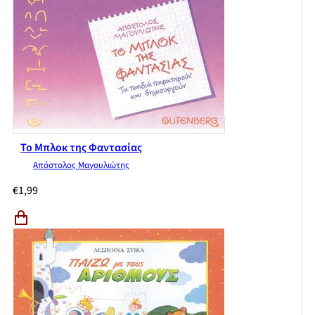
Το Μπλοκ της Φαντασίας
Απόστολος Μαγουλιώτης
€
1,99