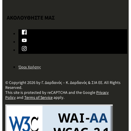
ΑΚΟΛΟΥΘΗΣΤΕ ΜΑΣ
Όροι Χρήσης
© Copyright 2026 by Γ. Δαρδανός – Κ. Δαρδανός & ΣΙΑ ΕΕ. All Rights
Reserved.
This site is protected by reCAPTCHA and the Google
Privacy
Policy
and
Terms of Service
apply.