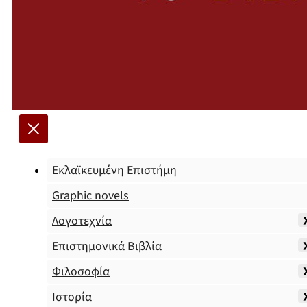
Εκλαϊκευμένη Επιστήμη
Graphic novels
Λογοτεχνία
Επιστημονικά Βιβλία
Φιλοσοφία
Ιστορία