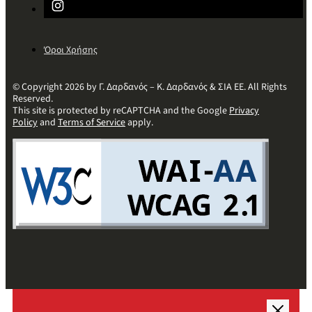
Όροι Χρήσης
© Copyright 2026 by Γ. Δαρδανός – Κ. Δαρδανός & ΣΙΑ ΕΕ. All Rights
Reserved.
This site is protected by reCAPTCHA and the Google
Privacy
Policy
and
Terms of Service
apply.