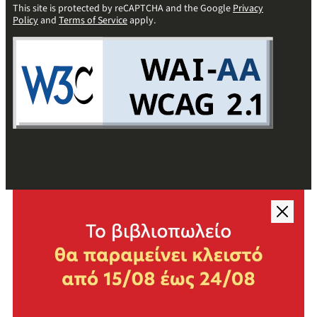
This site is protected by reCAPTCHA and the Google
Privacy
Policy
and
Terms of Service
apply.