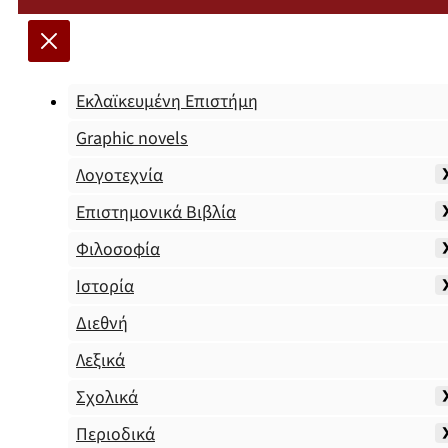
Εκλαϊκευμένη Επιστήμη
Graphic novels
Λογοτεχνία
Επιστημονικά Βιβλία
Φιλοσοφία
Ιστορία
Διεθνή
Λεξικά
Σχολικά
Περιοδικά