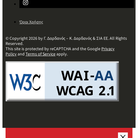
Όροι Χρήσης
© Copyright 2026 by Γ. Δαρδανός – Κ. Δαρδανός & ΣΙΑ ΕΕ. All Rights
Reserved.
This site is protected by reCAPTCHA and the Google
Privacy
Policy
and
Terms of Service
apply.