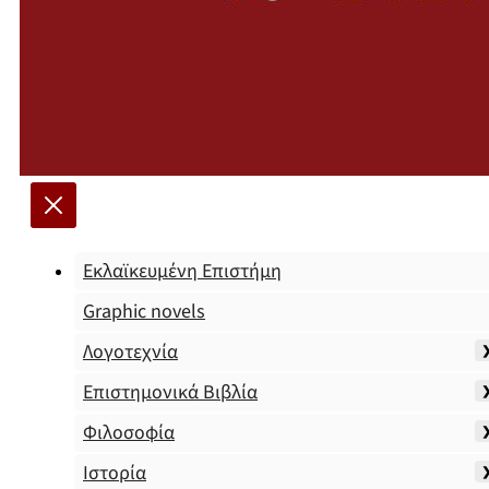
Εκλαϊκευμένη Επιστήμη
Graphic novels
Λογοτεχνία
Επιστημονικά Βιβλία
Φιλοσοφία
Ιστορία