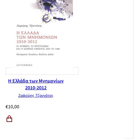
Η Ελλάδα των Μνημονίων
2010-2012
Ζαφείρης Τζαννάτος
€
10,00