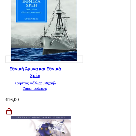
Εθνική Άμυνα και Εθνικά
Χρέη
Χρήστος Κόλλιας
,
Μιχαήλ
Ζουμπουλάκης
€
16,00