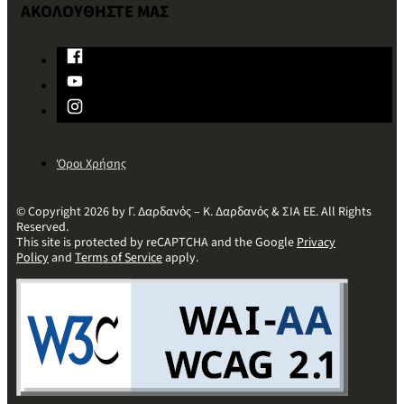
ΑΚΟΛΟΥΘΗΣΤΕ ΜΑΣ
Όροι Χρήσης
© Copyright 2026 by Γ. Δαρδανός – Κ. Δαρδανός & ΣΙΑ ΕΕ. All Rights
Reserved.
This site is protected by reCAPTCHA and the Google
Privacy
Policy
and
Terms of Service
apply.