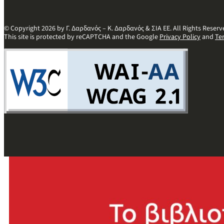
© Copyright 2026 by Γ. Δαρδανός – Κ. Δαρδανός & ΣΙΑ ΕΕ. All Rights Reserv
This site is protected by reCAPTCHA and the Google
Privacy Policy
and
Te