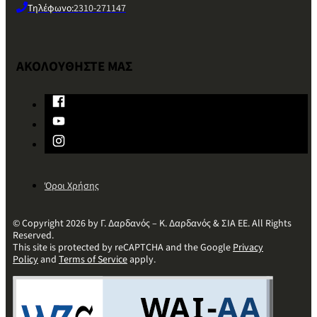
Τηλέφωνο:
2310-271147
ΑΚΟΛΟΥΘΗΣΤΕ ΜΑΣ
Όροι Χρήσης
© Copyright 2026 by Γ. Δαρδανός – Κ. Δαρδανός & ΣΙΑ ΕΕ. All Rights
Reserved.
This site is protected by reCAPTCHA and the Google
Privacy
Policy
and
Terms of Service
apply.