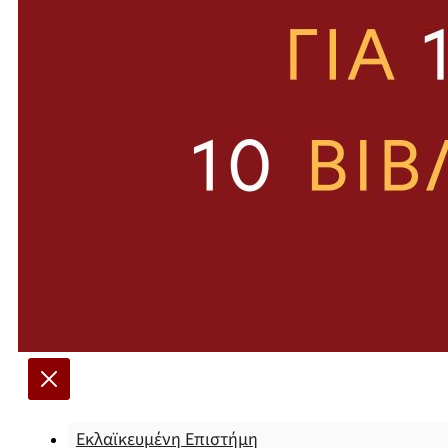
Εκλαϊκευμένη Επιστήμη