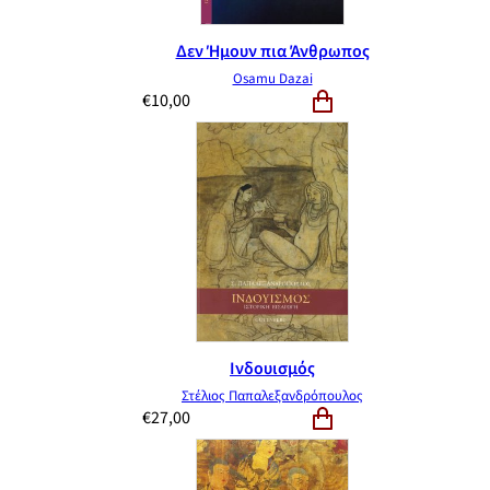
Δεν Ήμουν πια Άνθρωπος
Osamu Dazai
€
10,00
Ινδουισμός
Στέλιος Παπαλεξανδρόπουλος
€
27,00