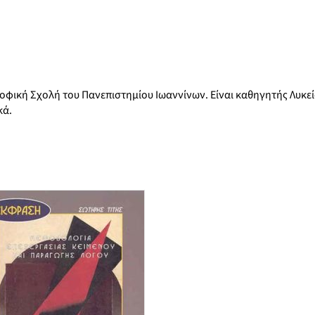
οφική Σχολή του Πανεπιστημίου Ιωαννίνων. Είναι καθηγητής Λυκεί
κά.