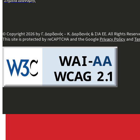
Σημεία Διανομής
© Copyright 2026 by Γ. Δαρδανός – Κ. Δαρδανός & ΣΙΑ ΕΕ. All Rights Reserv
This site is protected by reCAPTCHA and the Google
Privacy Policy
and
Te