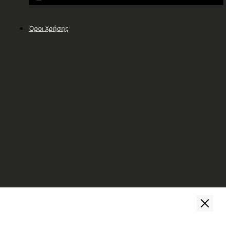
Όροι Χρήσης