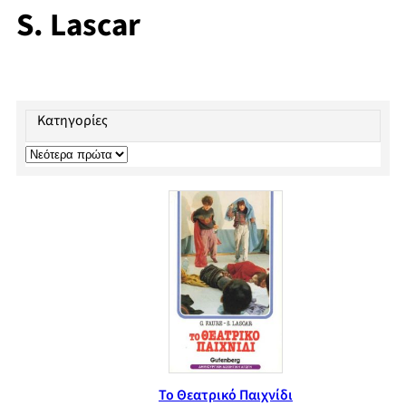
S. Lascar
Κατηγορίες
Το Θεατρικό Παιχνίδι