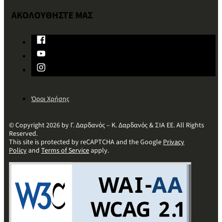
ΑΚΟΛΟΥΘΗΣΤΕ ΜΑΣ
Όροι Χρήσης
© Copyright 2026 by Γ. Δαρδανός – Κ. Δαρδανός & ΣΙΑ ΕΕ. All Rights
Reserved.
This site is protected by reCAPTCHA and the Google
Privacy
Policy
and
Terms of Service
apply.