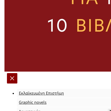
Εκλαϊκευμένη Επιστήμη
Graphic novels