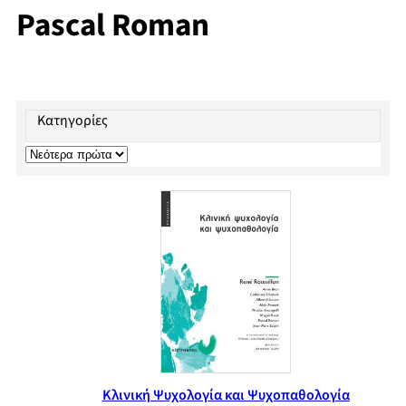
Pascal Roman
Κατηγορίες
Κλινική Ψυχολογία και Ψυχοπαθολογία