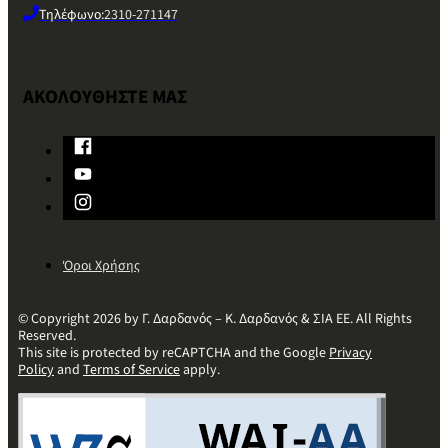
Τηλέφωνο:
2310-271147
ΑΚΟΛΟΥΘΗΣΤΕ ΜΑΣ
Όροι Χρήσης
© Copyright 2026 by Γ. Δαρδανός – Κ. Δαρδανός & ΣΙΑ ΕΕ. All Rights
Reserved.
This site is protected by reCAPTCHA and the Google
Privacy
Policy
and
Terms of Service
apply.