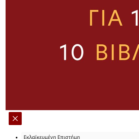
Εκλαϊκευμένη Επιστήμη