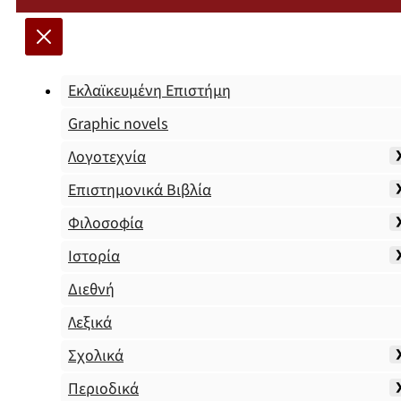
Εκλαϊκευμένη Επιστήμη
Graphic novels
Λογοτεχνία
Επιστημονικά Βιβλία
Φιλοσοφία
Ιστορία
Διεθνή
Λεξικά
Σχολικά
Περιοδικά