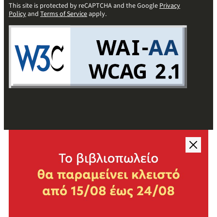
This site is protected by reCAPTCHA and the Google
Privacy
Policy
and
Terms of Service
apply.