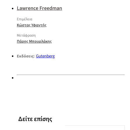
Lawrence Freedman
Επιμέλεια
Κώστας Υφαντής
Μετάφραση
Πάρης Μπουρλάκης
Gutenberg
Εκδόσεις:
Δείτε επίσης