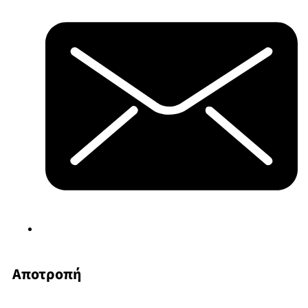
Αποτροπή