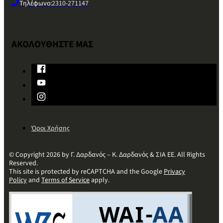
Τηλέφωνο:
2310-271147
ΑΚΟΛΟΥΘΗΣΤΕ ΜΑΣ
Όροι Χρήσης
© Copyright 2026 by Γ. Δαρδανός – Κ. Δαρδανός & ΣΙΑ ΕΕ. All Rights
Reserved.
This site is protected by reCAPTCHA and the Google
Privacy
Policy
and
Terms of Service
apply.