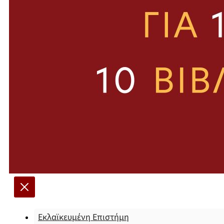
Εκλαϊκευμένη Επιστήμη