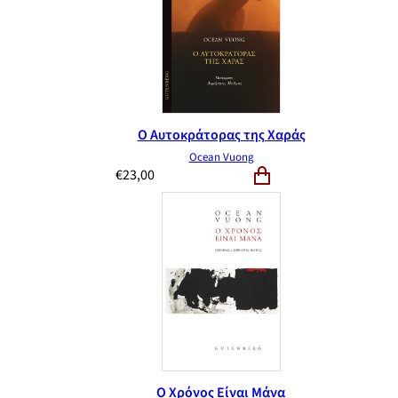
Ο Αυτοκράτορας της Χαράς
Ocean Vuong
€
23,00
Ο Χρόνος Είναι Μάνα