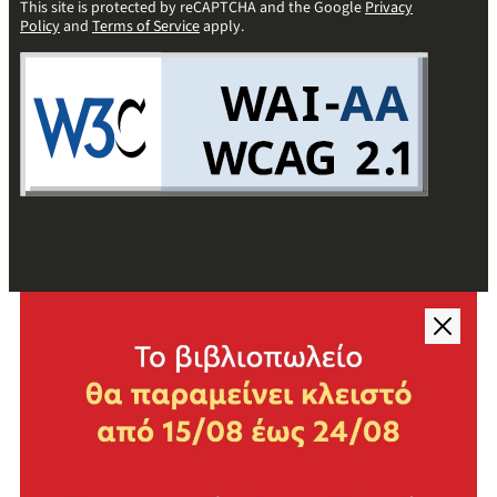
This site is protected by reCAPTCHA and the Google
Privacy
Policy
and
Terms of Service
apply.