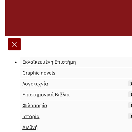
Εκλαϊκευμένη Επιστήμη
Graphic novels
Λογοτεχνία
Επιστημονικά Βιβλία
Φιλοσοφία
Ιστορία
Διεθνή