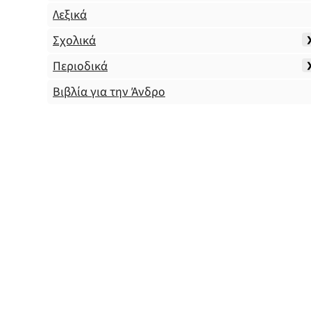
Λεξικά
Σχολικά
Περιοδικά
Βιβλία για την Άνδρο