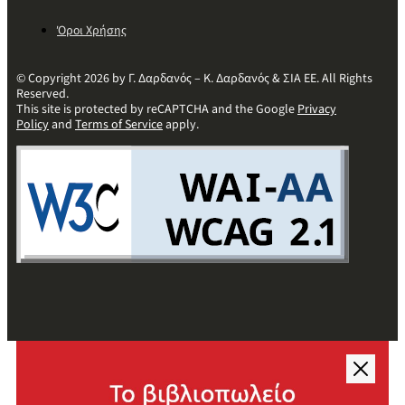
Όροι Χρήσης
© Copyright 2026 by Γ. Δαρδανός – Κ. Δαρδανός & ΣΙΑ ΕΕ. All Rights
Reserved.
This site is protected by reCAPTCHA and the Google
Privacy
Policy
and
Terms of Service
apply.