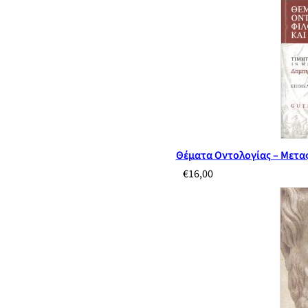
Θέματα Οντολογίας – Μετα
€
16,00