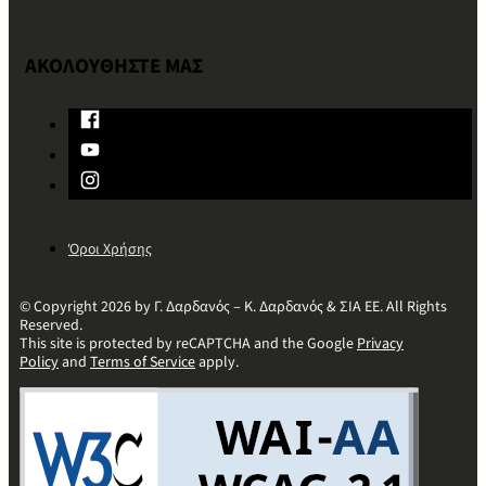
ΑΚΟΛΟΥΘΗΣΤΕ ΜΑΣ
Όροι Χρήσης
© Copyright 2026 by Γ. Δαρδανός – Κ. Δαρδανός & ΣΙΑ ΕΕ. All Rights
Reserved.
This site is protected by reCAPTCHA and the Google
Privacy
Policy
and
Terms of Service
apply.