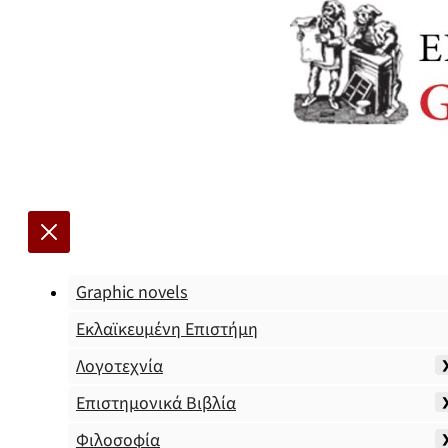
Graphic novels
Εκλαϊκευμένη Επιστήμη
Λογοτεχνία
Επιστημονικά Βιβλία
Φιλοσοφία