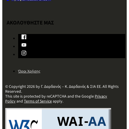
ΑΚΟΛΟΥΘΗΣΤΕ ΜΑΣ
Όροι Χρήσης
© Copyright 2026 by Γ. Δαρδανός – Κ. Δαρδανός & ΣΙΑ ΕΕ. All Rights
Reserved.
This site is protected by reCAPTCHA and the Google
Privacy
Policy
and
Terms of Service
apply.