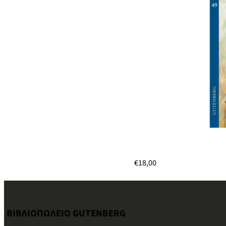
€
18,00
ΒΙΒΛΙΟΠΩΛΕΙΟ GUTENBERG