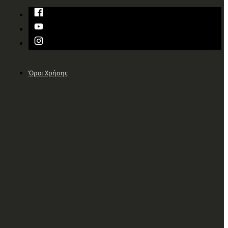
Όροι Χρήσης