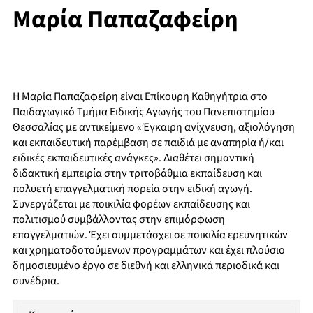
Μαρία Παπαζαφείρη
Η Μαρία Παπαζαφείρη είναι Επίκουρη Καθηγήτρια στο
Παιδαγωγικό Τμήμα Ειδικής Αγωγής του Πανεπιστημίου
Θεσσαλίας με αντικείμενο «Έγκαιρη ανίχνευση, αξιολόγηση
και εκπαιδευτική παρέμβαση σε παιδιά με αναπηρία ή/και
ειδικές εκπαιδευτικές ανάγκες». Διαθέτει σημαντική
διδακτική εμπειρία στην τριτοβάθμια εκπαίδευση και
πολυετή επαγγελματική πορεία στην ειδική αγωγή.
Συνεργάζεται με ποικιλία φορέων εκπαίδευσης και
πολιτισμού συμβάλλοντας στην επιμόρφωση
επαγγελματιών. Έχει συμμετάσχει σε ποικιλία ερευνητικών
και χρηματοδοτούμενων προγραμμάτων και έχει πλούσιο
δημοσιευμένο έργο σε διεθνή και ελληνικά περιοδικά και
συνέδρια.