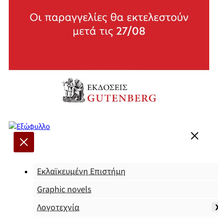
Εκλαϊκευμένη Επιστήμη
Graphic novels
Λογοτεχνία