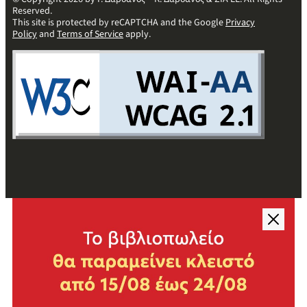
Reserved.
This site is protected by reCAPTCHA and the Google
Privacy
Policy
and
Terms of Service
apply.