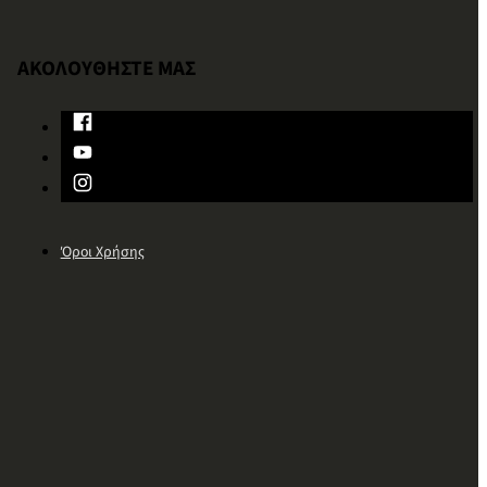
ΑΚΟΛΟΥΘΗΣΤΕ ΜΑΣ
Όροι Χρήσης