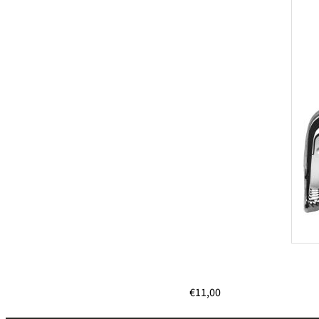
€
11,00