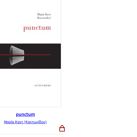
punctum
Μαρία Καντ (Καντωνίδου)