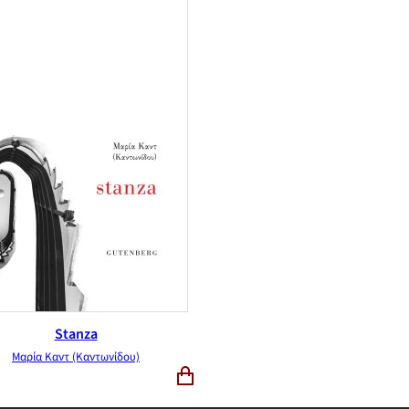
Stanza
Μαρία Καντ (Καντωνίδου)