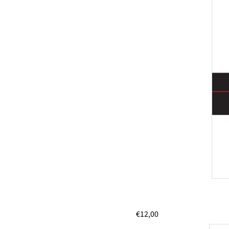
€
12,00