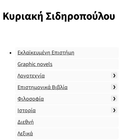
Κυριακή Σιδηροπούλου
Εκλαϊκευμένη Επιστήμη
Graphic novels
Λογοτεχνία
Επιστημονικά Βιβλία
Φιλοσοφία
Ιστορία
Διεθνή
Λεξικά