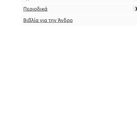
Περιοδικά
Βιβλία για την Άνδρο