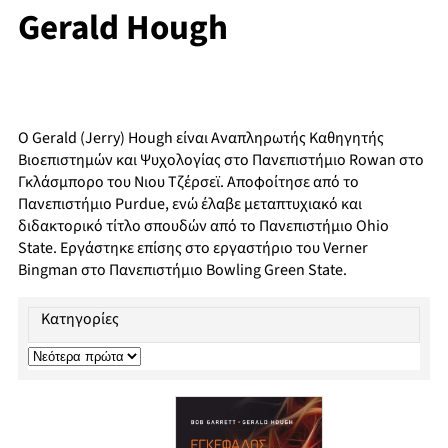
Gerald Hough
Ο Gerald (Jerry) Hough είναι Αναπληρωτής Καθηγητής
Βιοεπιστημών και Ψυχολογίας στο Πανεπιστήμιο Rowan στο
Γκλάσμπορο του Νιου Τζέρσεϊ. Αποφοίτησε από το
Πανεπιστήμιο Purdue, ενώ έλαβε μεταπτυχιακό και
διδακτορικό τίτλο σπουδών από το Πανεπιστήμιο Ohio
State. Εργάστηκε επίσης στο εργαστήριο του Verner
Bingman στο Πανεπιστήμιο Bowling Green State.
Κατηγορίες