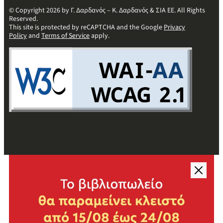
© Copyright 2026 by Γ. Δαρδανός – Κ. Δαρδανός & ΣΙΑ ΕΕ. All Rights
Reserved.
This site is protected by reCAPTCHA and the Google
Privacy
Policy
and
Terms of Service
apply.