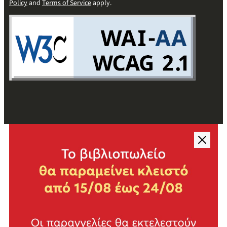
Policy
and
Terms of Service
apply.