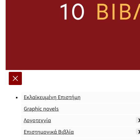
Εκλαϊκευμένη Επιστήμη
Graphic novels
Λογοτεχνία
Επιστημονικά Βιβλία