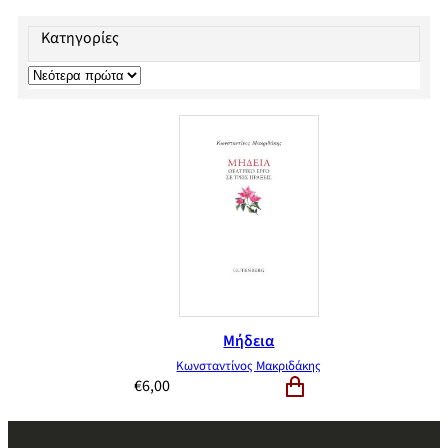
Κατηγορίες
Μήδεια
Κωνσταντίνος Μακριδάκης
€
6,00