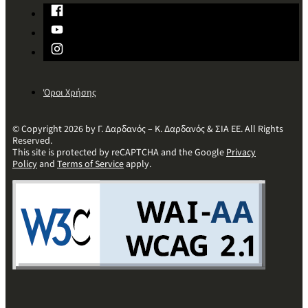
Όροι Χρήσης
© Copyright 2026 by Γ. Δαρδανός – Κ. Δαρδανός & ΣΙΑ ΕΕ. All Rights
Reserved.
This site is protected by reCAPTCHA and the Google
Privacy
Policy
and
Terms of Service
apply.